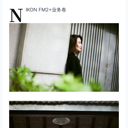
N
IKON FM2+业务卷