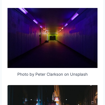
Photo by Peter Clarkson on Unsplash