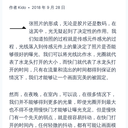
作者
Kido
2018 年 9 月 28 日
一
张照片的形成，无论是胶片还是数码，在
这其中，光无疑起到了决定性的作用。我
们知道拍照的过程就是传感元件感光的过
程，光线落入到传感元件上的量决定了照片是否能
够很好的曝光。我们可以将光线比作水，光圈就代
表了水龙头打开的大小，而快门就代表了水龙头打
开的时间，只有在流量和流出的时间都得到保证的
情况下，我们才能够让一个画面完美的被固定。
然而，在夜晚，在室内，可以说，在很多情况下，
我们并不能够得到更多的光量，即使光圈开到最大
也不得不使用慢快门才能够让曝光充足。但是慢快
门有一个先天的弱点，就是很容易抖动，在快门打
开的时间内，任何轻微的抖动，都有可能让画面模