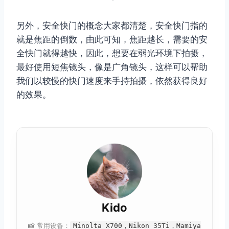
另外，安全快门的概念大家都清楚，安全快门指的
就是焦距的倒数，由此可知，焦距越长，需要的安
全快门就得越快，因此，想要在弱光环境下拍摄，
最好使用短焦镜头，像是广角镜头，这样可以帮助
我们以较慢的快门速度来手持拍摄，依然获得良好
的效果。
Kido
📸 常用设备：
Minolta X700，Nikon 35Ti，Mamiya