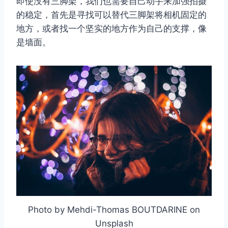
即使没有三脚架，我们也需要自己动手来加强拍摄
的稳定，首先是寻找可以替代三脚架将相机固定的
地方，或者找一个坚实的地方作为自己的支撑，像
取消
搜索
是墙面。
Photo by Mehdi-Thomas BOUTDARINE on
Unsplash