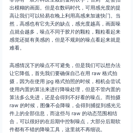
出模糊的画面。但是在数码时代，可用感光度的提
高让我们可以轻易在晚上利用高感来加速快门。当
然，高感也有它先天的缺点，感光度越高，画面噪
点就会越多，噪点不同于胶片的颗粒，颗粒看起来
感觉还挺有美感的，但是不规则的噪点看起来就是
难看。
高感情况下的噪点不可避免，但是我们可以想办法
让它降低，首先我们要确保自己在用 raw 格式拍
摄，因为在使用 jpg 格式拍照的时候，相机会尝试
使用内置的算法来进行降噪处理，但是不管内置的
算法多么先进，还是会得到不好看的噪点。而拍摄
raw 的时候，图像不会降噪，会得到捕捉到感光元
件上的全部信息，而这些与 raw 的动态范围相结
合，可以很好的在后期中控制噪点，大部分后期软
件都有不错的降噪工具，这里就不再细说。