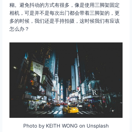
糊。避免抖动的方式有很多，像是使用三脚架固定
相机，可是并不是每次出门都会带着三脚架的，更
多的时候，我们还是手持拍摄，这时候我们有应该
怎么办？
Photo by KEITH WONG on Unsplash