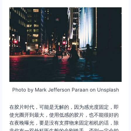
Photo by Mark Jefferson Paraan on Unsplash
在胶片时代，可能是无解的，因为感光度固定，即
使光圈开到最大，使用低感的胶片，也不能很好的
在夜晚曝光，要是没有支撑物来固定相机的话，除
非你有一双外科医生般的金刚铁手，否则一定会拍