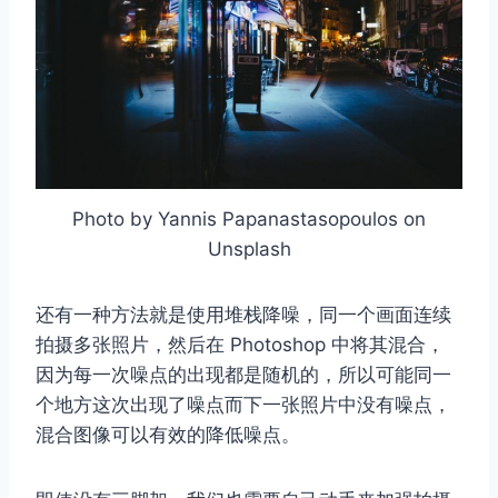
Photo by Yannis Papanastasopoulos on
Unsplash
还有一种方法就是使用堆栈降噪，同一个画面连续
拍摄多张照片，然后在 Photoshop 中将其混合，
因为每一次噪点的出现都是随机的，所以可能同一
个地方这次出现了噪点而下一张照片中没有噪点，
混合图像可以有效的降低噪点。