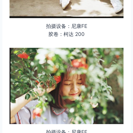
拍摄设备：尼康FE
胶卷：柯达 200
拍摄设备：尼康FE