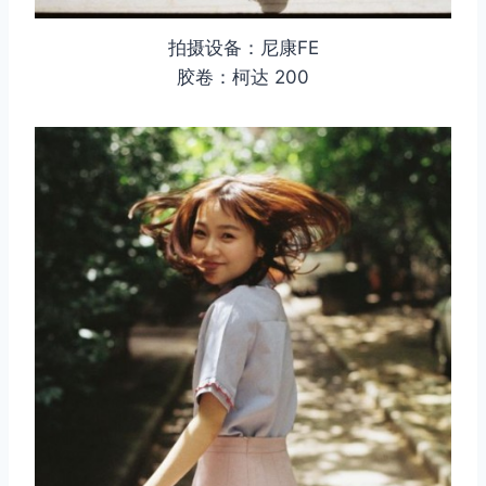
拍摄设备：尼康FE
胶卷：柯达 200