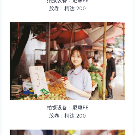
拍摄设备：尼康FE
胶卷：柯达 200
取消
搜索
拍摄设备：尼康FE
胶卷：柯达 200