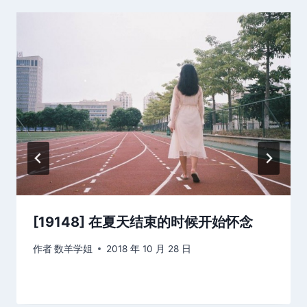
[19148] 在夏天结束的时候开始怀念
作者
数羊学姐
2018 年 10 月 28 日