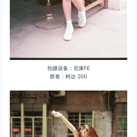
拍摄设备：尼康FE
胶卷：柯达 200