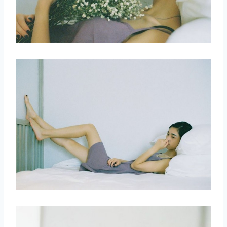
取消
搜索