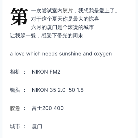
第
一次尝试室内
胶片
，我想我是爱上了。
对于这个夏天你是最大的惊喜
六月的厦门是个滚烫的城市
让我躲一躲，感受下带光的周末
a love which needs sunshine and oxygen
相机 ： NIKON FM2
镜头 ： NIKON 35 2.0 50 1.8
胶卷
： 富士200 400
城市 ： 厦门