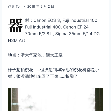
作者
Toni
2018 年 5 月 2 日
器
材：Canon EOS 3, Fuji Industrial 100,
Fuji Industrial 400, Canon EF 24-
70mm F/2.8 L, Sigma 35mm F/1.4 DG
HSM Art
地点：浙大华家池，浙大玉泉
妹子想拍樱花……但没想到华家池的樱花树都是小
树，很没劲地打车回了玉泉……折腾了