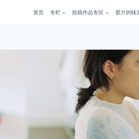
首页
专栏
投稿作品专区
胶片的味