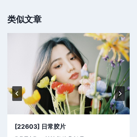
类似文章
[22603] 日常胶片