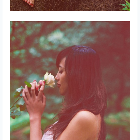
取消
搜索