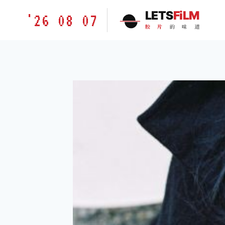
跳
胶
LETS
FiLM
'26 08 07
到
片
胶
片
的
味
道
内
的
容
味
道
LETSFILM