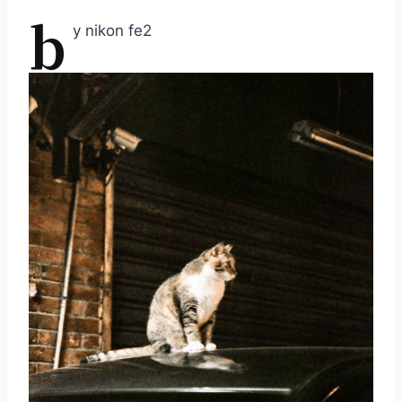
b
y nikon fe2