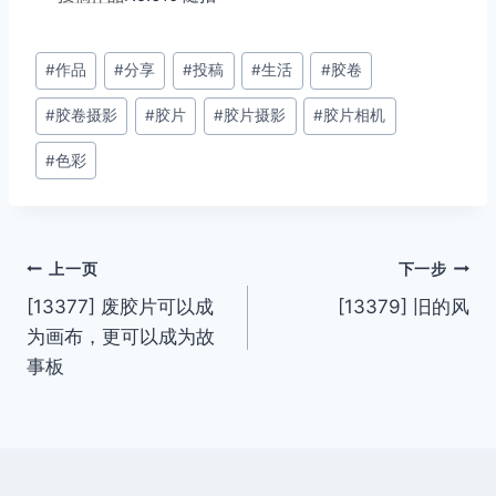
文
#
作品
#
分享
#
投稿
#
生活
#
胶卷
章
#
胶卷摄影
#
胶片
#
胶片摄影
#
胶片相机
标
签：
#
色彩
文
上一页
下一步
[13377] 废胶片可以成
[13379] 旧的风
章
为画布，更可以成为故
导
事板
航