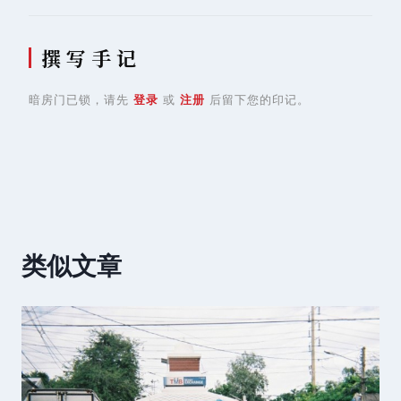
撰 写 手 记
暗房门已锁，请先
登录
或
注册
后留下您的印记。
类似文章