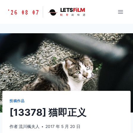
跳
胶
LETS
FiLM
'26 08 07
到
胶
片
的
味
道
片
内
的
容
味
道
LETSFILM
投稿作品
[13378] 猫即正义
作者
流川楓夫人
2017 年 5 月 20 日