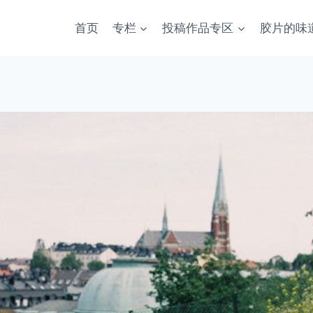
首页
专栏
投稿作品专区
胶片的味