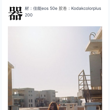
器
材：佳能eos 50e
胶卷
：Kodakcolorplus
200