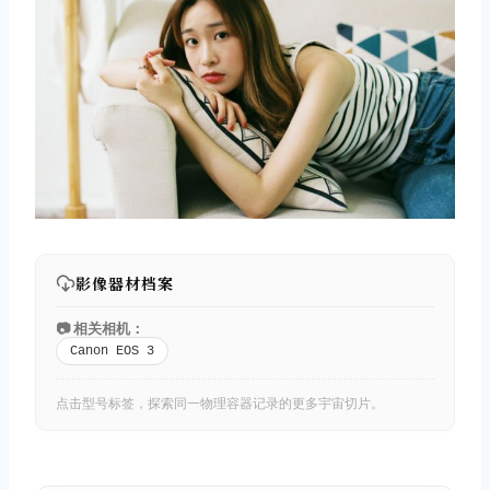
影像器材档案
📷 相关相机：
Canon EOS 3
点击型号标签，探索同一物理容器记录的更多宇宙切片。