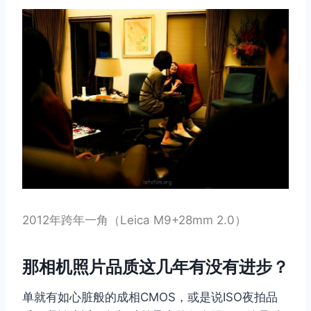
2012年跨年一角（Leica M9+28mm 2.0）
那相机照片品质这几年有没有进步？
单就有如心脏般的成相CMOS，或是说ISO夜拍品