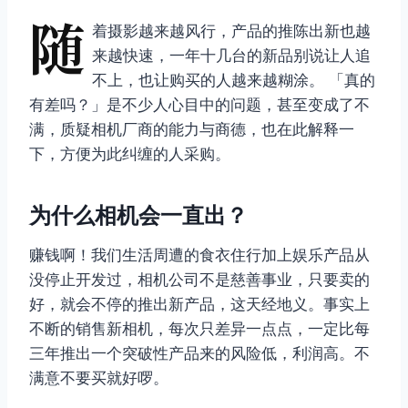
随
着摄影越来越风行，产品的推陈出新也越
来越快速，一年十几台的新品别说让人追
不上，也让购买的人越来越糊涂。 「真的
有差吗？」是不少人心目中的问题，甚至变成了不
满，质疑相机厂商的能力与商德，也在此解释一
下，方便为此纠缠的人采购。
为什么相机会一直出？
赚钱啊！我们生活周遭的食衣住行加上娱乐产品从
没停止开发过，相机公司不是慈善事业，只要卖的
好，就会不停的推出新产品，这天经地义。事实上
不断的销售新相机，每次只差异一点点，一定比每
三年推出一个突破性产品来的风险低，利润高。不
满意不要买就好啰。