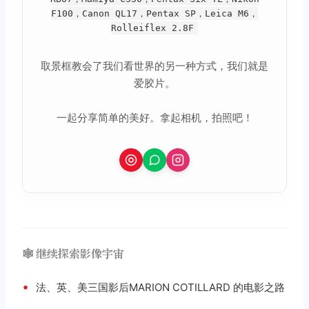
F100，Canon QL17，Pentax SP，Leica M6，
Rolleiflex 2.8F
取景框教会了我们看世界的另一种方式，我们就是
爱胶片。
一起分享简单的美好。拿起相机，拍照吧！
取消
搜索
🕸️ 继续探索影像宇宙
•
法、英、美三国影后MARION COTILLARD 的电影之路