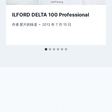
ILFORD DELTA 100 Professional
作者
胶片的味道
2013 年 7 月 15 日