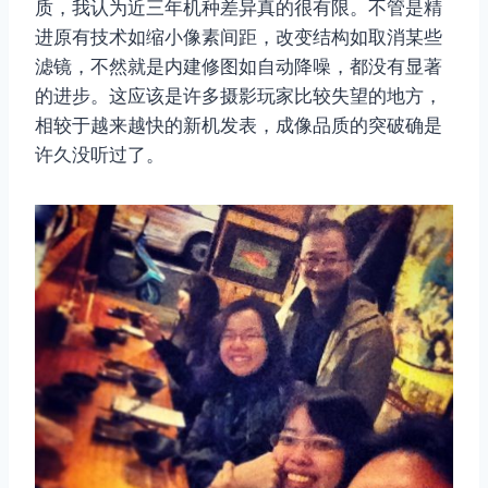
质，我认为近三年机种差异真的很有限。不管是精
进原有技术如缩小像素间距，改变结构如取消某些
滤镜，不然就是内建修图如自动降噪，都没有显著
的进步。这应该是许多摄影玩家比较失望的地方，
相较于越来越快的新机发表，成像品质的突破确是
许久没听过了。