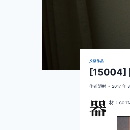
投稿作品
[1500
作者
逅时
2017 年 
器
材：conta