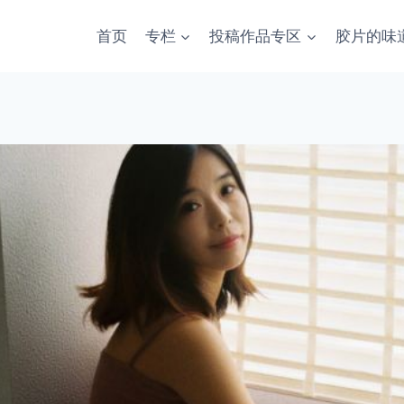
首页
专栏
投稿作品专区
胶片的味