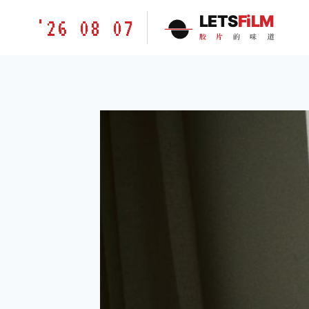
跳
胶
LETS
FiLM
'26 08 07
到
片
胶
片
的
味
道
内
的
容
味
道
LETSFILM