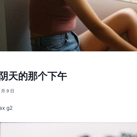
4] 阴天的那个下午
8 月 9 日
x g2