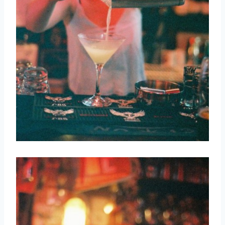
取消
搜索