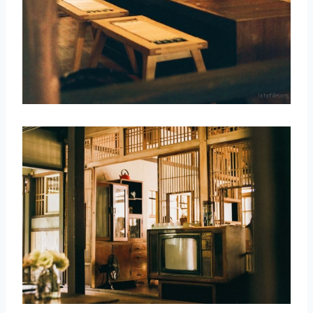
取消
搜索