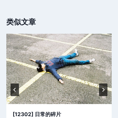
类似文章
[12302] 日常的碎片