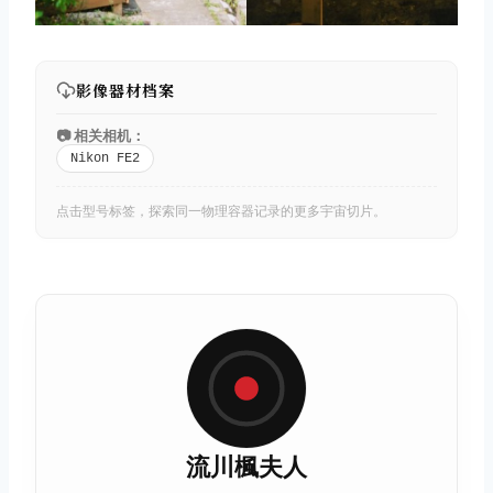
影像器材档案
📷 相关相机：
Nikon FE2
点击型号标签，探索同一物理容器记录的更多宇宙切片。
流川楓夫人