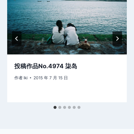
投稿作品No.4974 柒岛
作者
lki
2015 年 7 月 15 日