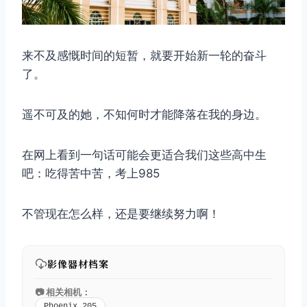
来不及感慨时间的短暂，就要开始新一轮的奋斗
了。
遥不可及的她，不知何时才能降落在我的身边。
在网上看到一句话可能会更适合我们这些高中生
吧：吃得苦中苦，考上985
不管现在怎么样，还是要继续努力啊！
影像器材档案
📷 相关相机：
Phoenix 205