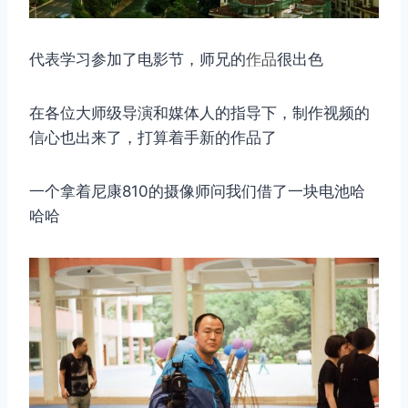
代表学习参加了电影节，师兄的
作品
很出色
在各位大师级导演和媒体人的指导下，制作视频的
信心也出来了，打算着手新的作品了
一个拿着尼康810的摄像师问我们借了一块电池哈
哈哈