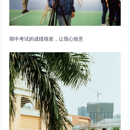
期中考试的成绩很差，让我心烦意