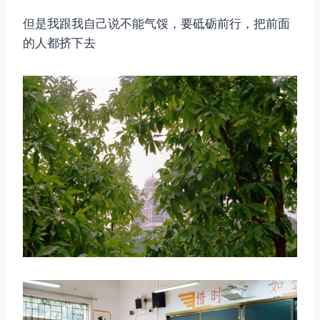
但是我跟我自己说不能气馁，要砥砺前行，把前面
取消
搜索
的人都挤下去