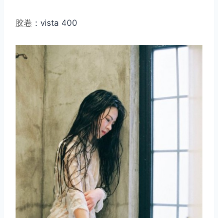
胶卷
：vista 400