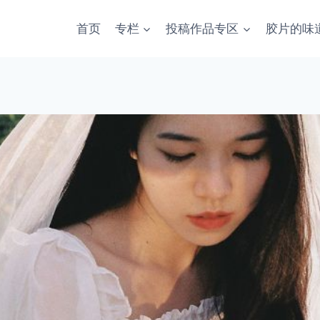
首页
专栏
投稿作品专区
胶片的味