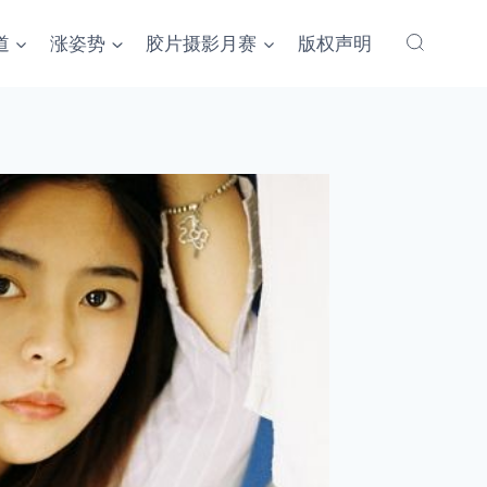
道
涨姿势
胶片摄影月赛
版权声明