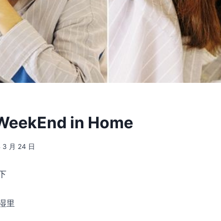
 WeekEnd in Home
 3 月 24 日
下
湿里