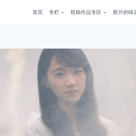
首页
专栏
投稿作品专区
胶片的味