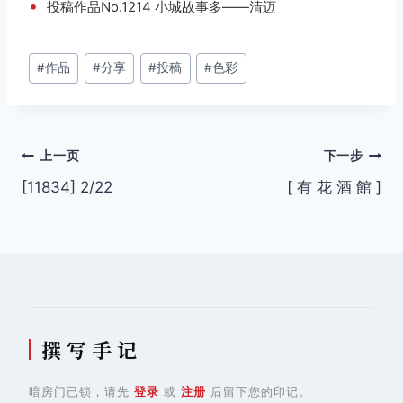
•
投稿作品No.1214 小城故事多——清迈
文
#
作品
#
分享
#
投稿
#
色彩
章
标
签：
文
上一页
下一步
[11834] 2/22
[ 有 花 酒 館 ]
章
导
航
撰 写 手 记
暗房门已锁，请先
登录
或
注册
后留下您的印记。