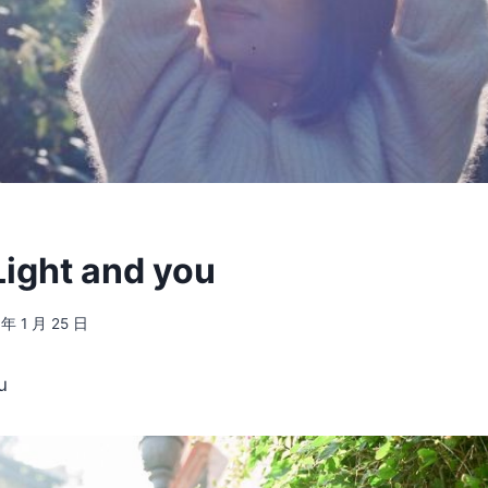
Light and you
 年 1 月 25 日
u