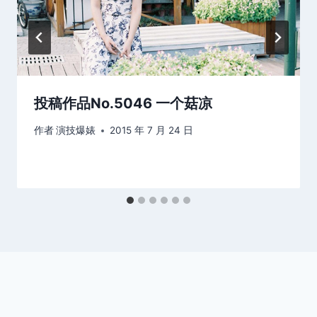
投稿作品No.5046 一个菇凉
作者
演技爆婊
2015 年 7 月 24 日