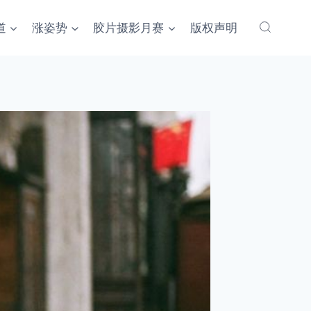
道
涨姿势
胶片摄影月赛
版权声明