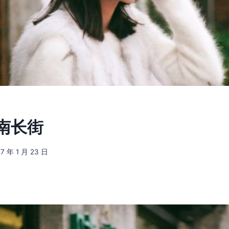
] 南长街
17 年 1 月 23 日