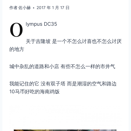
作者
佐小赫
2017 年 1 月 17 日
O
lympus DC35
关于吉隆坡 是一个不怎么讨喜也不怎么讨厌
的地方
城中杂乱的道路和小店 有些不怎么一样的市井气
我能记住的它 没有双子塔 而是潮湿的空气和路边
10马币好吃的海南鸡饭