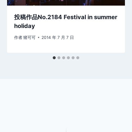
投稿作品No.2184 Festival in summer
holiday
作者
猪可可
2014 年 7 月 7 日