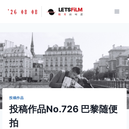
跳
胶
LETS
FiLM
'26 08 08
到
胶
片
的
味
道
片
内
的
容
味
道
LETSFILM
投稿作品
投稿作品No.726 巴黎随便
拍