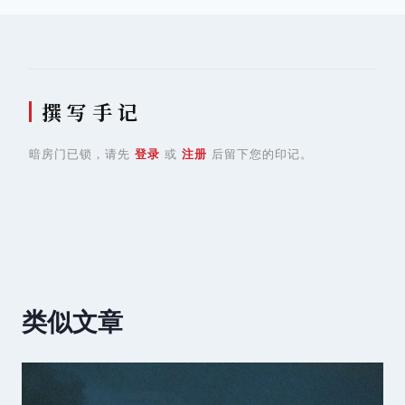
航
撰 写 手 记
暗房门已锁，请先
登录
或
注册
后留下您的印记。
类似文章