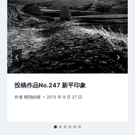
投稿作品No.247 新平印象
作者
翱翔的猪
2013 年 8 月 27 日