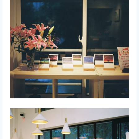
取消
搜索