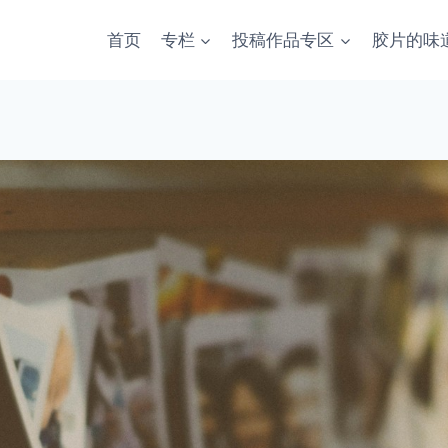
首页
专栏
投稿作品专区
胶片的味