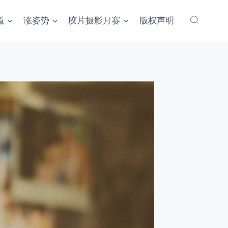
道
涨姿势
胶片摄影月赛
版权声明