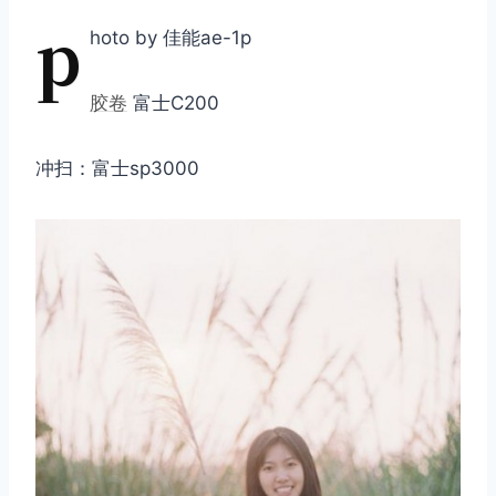
p
hoto by 佳能ae-1p
胶卷
富士C200
冲扫：富士sp3000