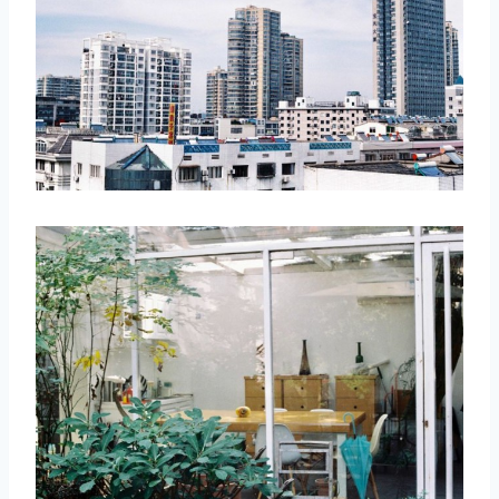
取消
搜索