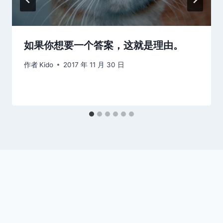
如果你想要一个答案，这就是理由。
作者
Kido
2017 年 11 月 30 日