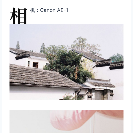
相
机：Canon AE-1