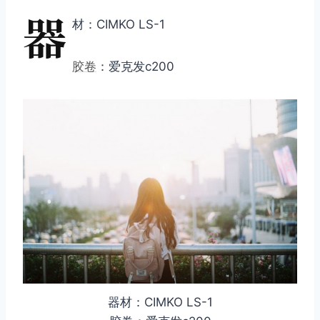
器
材：CIMKO LS-1
胶卷
：爱克发c200
器材：CIMKO LS-1