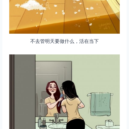
不去管明天要做什么，活在当下