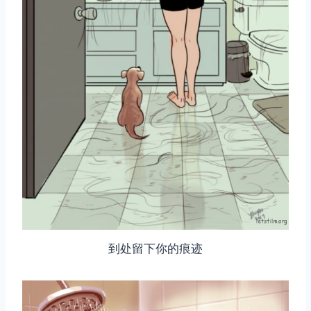
到处留下你的痕迹