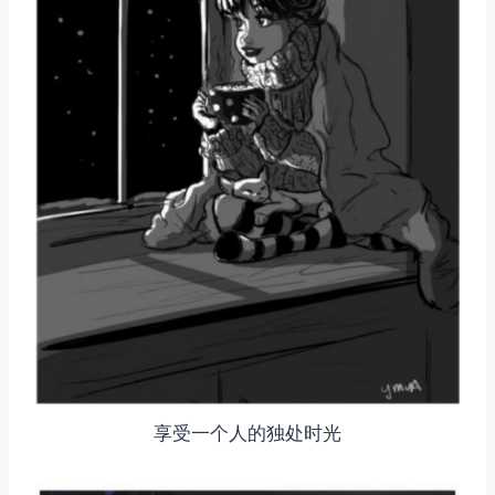
享受一个人的独处时光