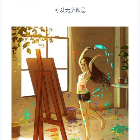
可以无所顾忌