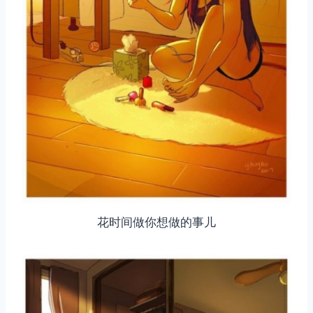
花时间做你想做的事儿