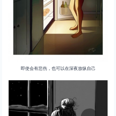
即使会有悲伤，也可以在深夜放纵自己
取消
搜索