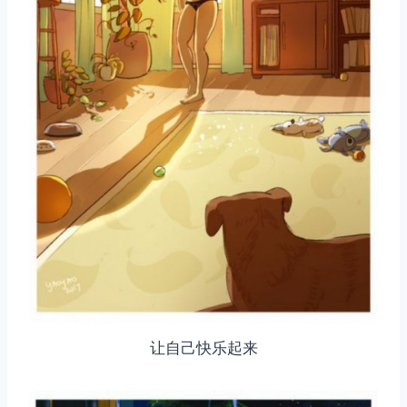
让自己快乐起来