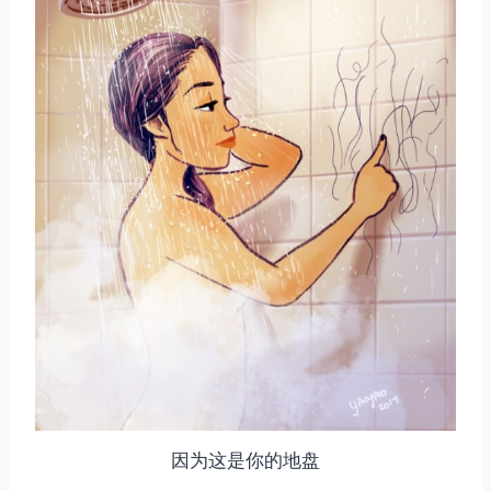
因为这是你的地盘