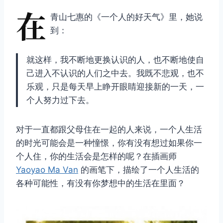
在
青山七惠的《一个人的好天气》里，她说
到：
就这样，我不断地更换认识的人，也不断地使自
己进入不认识的人们之中去。我既不悲观，也不
乐观，只是每天早上睁开眼睛迎接新的一天，一
个人努力过下去。
对于一直都跟父母住在一起的人来说，一个人生活
的时光可能会是一种憧憬，你有没有想过如果你一
个人住，你的生活会是怎样的呢？在插画师
Yaoyao Ma Van
的画笔下，描绘了一个人生活的
各种可能性，有没有你梦想中的生活在里面？