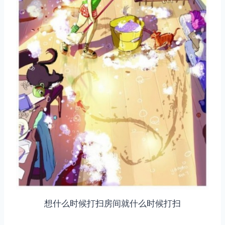
想什么时候打扫房间就什么时候打扫