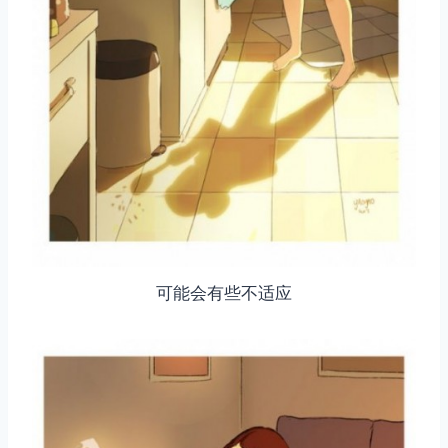
可能会有些不适应