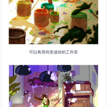
可以将房间变成你的工作室