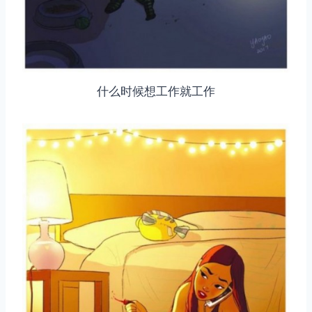
什么时候想工作就工作