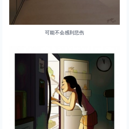
可能不会感到悲伤