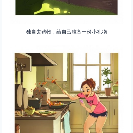
独自去购物，给自己准备一份小礼物