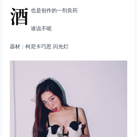
酒
也是创作的一剂良药
谁说不呢
器材：柯尼卡巧思 闪光灯