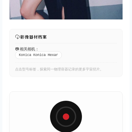
影像器材档案
📷 相关相机：
Konica Konica Hexar
点击型号标签，探索同一物理容器记录的更多宇宙切片。