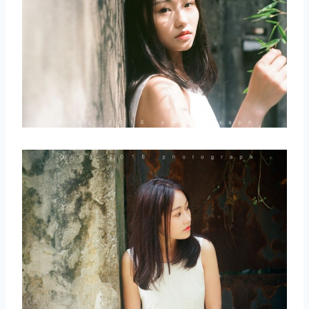
取消
搜索