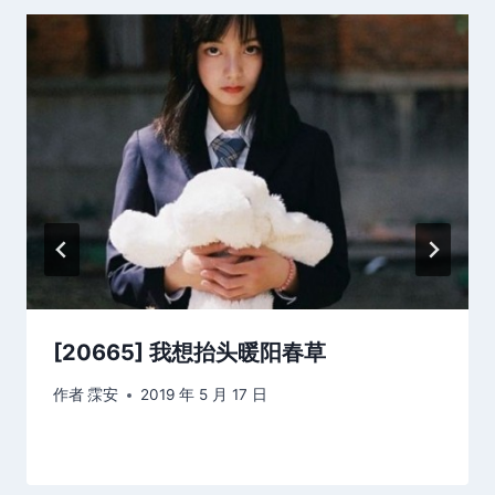
[20665] 我想抬头暖阳春草
作者
霂安
2019 年 5 月 17 日