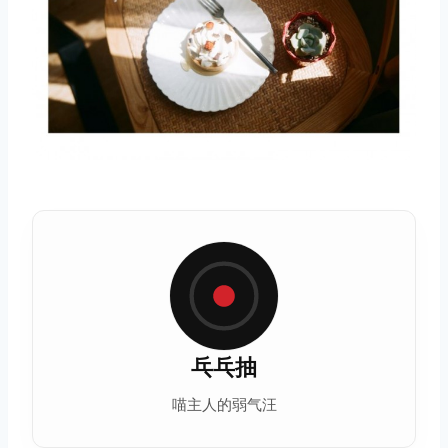
乓乓抽
喵主人的弱气汪