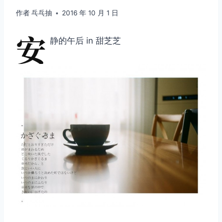
作者
乓乓抽
2016 年 10 月 1 日
安
静的午后 in 甜芝芝