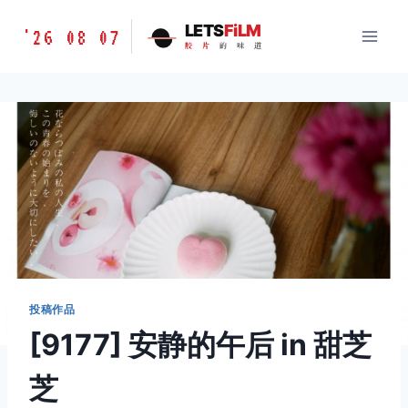
跳
胶
LETS
FiLM
'26 08 07
到
胶
片
的
味
道
片
内
的
容
味
道
LETSFILM
投稿作品
[9177] 安静的午后 in 甜芝
芝