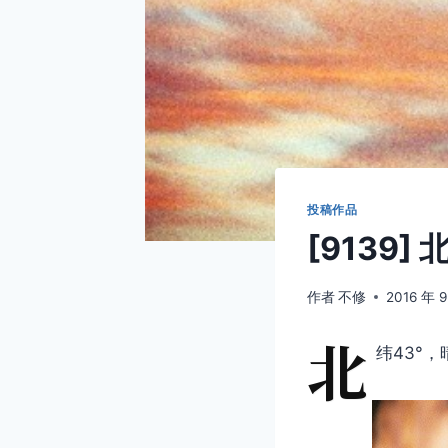
投稿作品
[9139]
作者
不修
2016 年 
北
纬43°，