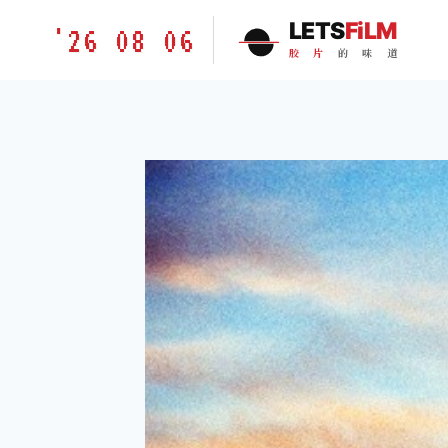
跳
胶
LETS
FiLM
'26 08 06
到
片
胶
片
的
味
道
内
的
容
味
道
LETSFILM