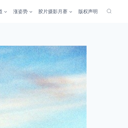
道
涨姿势
胶片摄影月赛
版权声明