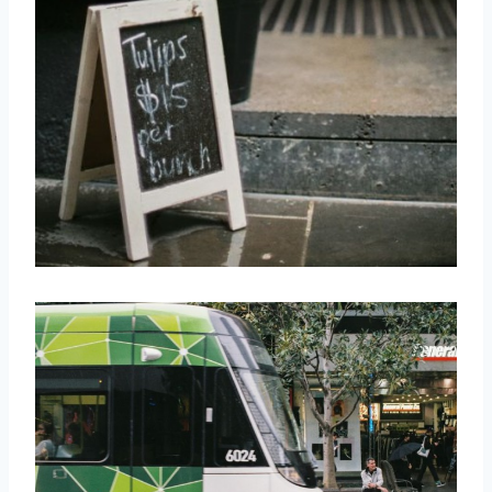
取消
搜索