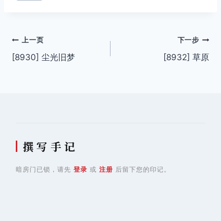
文
上一页
下一步
[8930] 尘光旧梦
[8932] 草原
章
导
航
撰 写 手 记
暗房门已锁，请先
登录
或
注册
后留下您的印记。