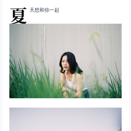
夏
天想和你一起