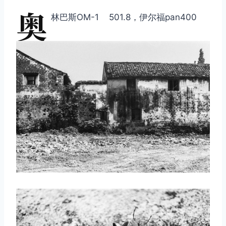
奥
林巴斯OM-1 501.8，伊尔福pan400