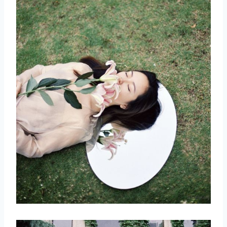
取消
搜索