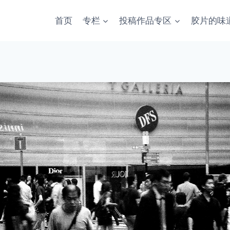
首页
专栏
投稿作品专区
胶片的味