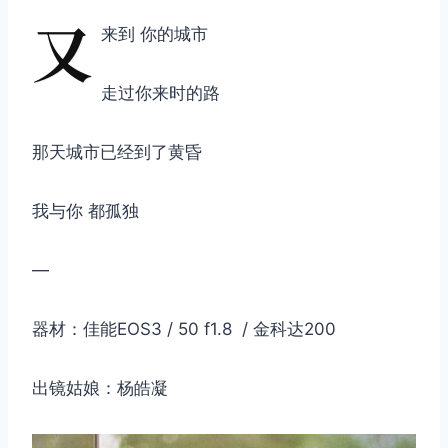
又
来到 你的城市
走过你来时的路
那天城市已经到了黄昏
我与你 都孤独
—
器材：佳能EOS3 / 50 f1.8 / 金科达200
出镜姑娘：杨皓凝