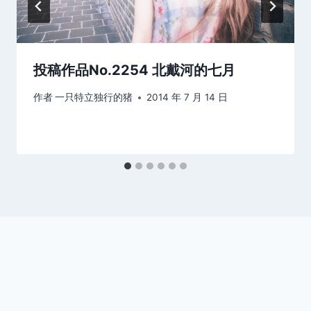
投稿作品No.2254 北戴河的七月
作者
一只特立独行的猪
2014 年 7 月 14 日