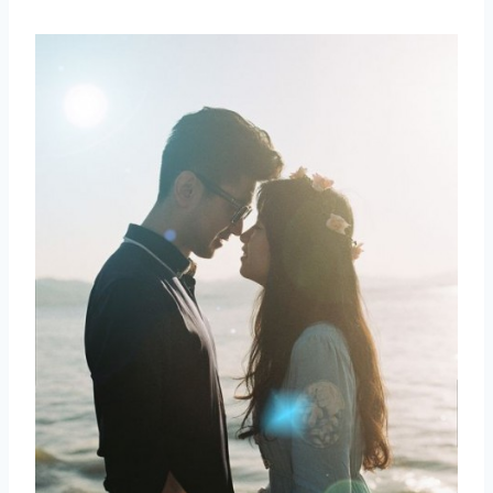
取消
搜索