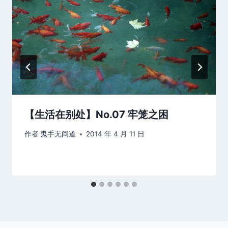
【生活在别处】No.07 牢笼之困
作者
鬼手无间道
2014 年 4 月 11 日