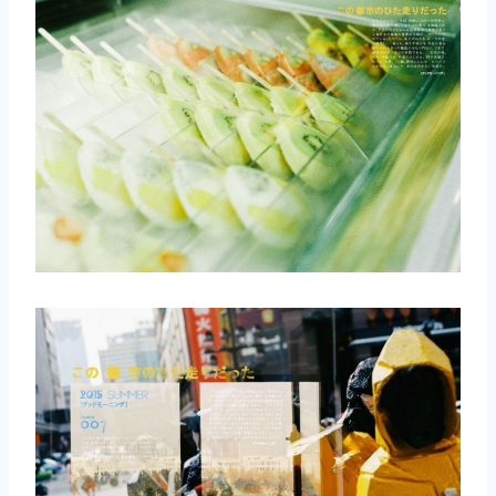
取消
搜索