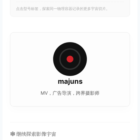
点击型号标签，探索同一物理容器记录的更多宇宙切片。
majuns
MV，广告导演，跨界摄影师
🕸️ 继续探索影像宇宙