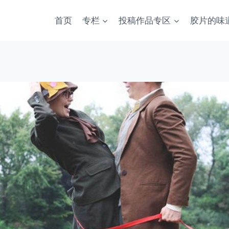
首页
专栏
投稿作品专区
胶片的味