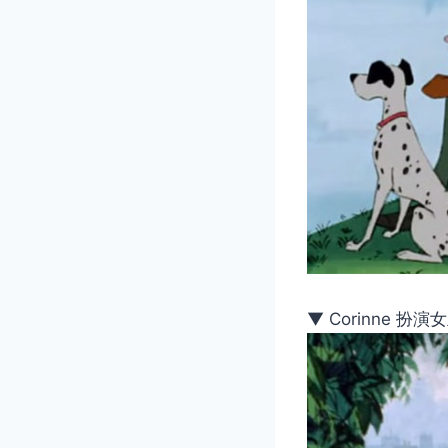
▼ Corinne 扮演