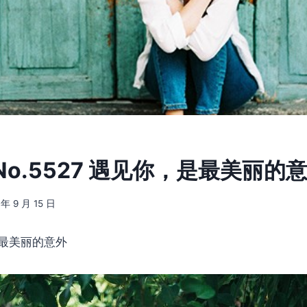
o.5527 遇见你，是最美丽的
 年 9 月 15 日
最美丽的意外