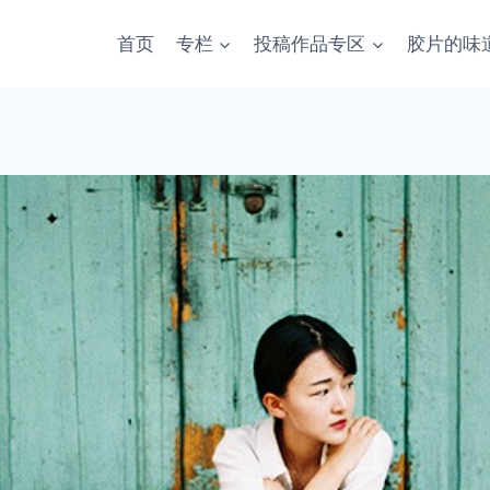
首页
专栏
投稿作品专区
胶片的味